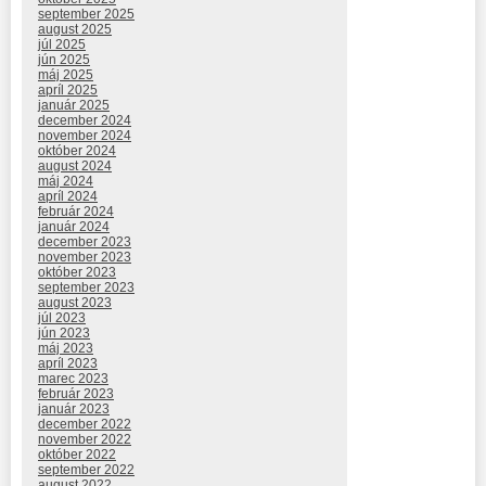
september 2025
august 2025
júl 2025
jún 2025
máj 2025
apríl 2025
január 2025
december 2024
november 2024
október 2024
august 2024
máj 2024
apríl 2024
február 2024
január 2024
december 2023
november 2023
október 2023
september 2023
august 2023
júl 2023
jún 2023
máj 2023
apríl 2023
marec 2023
február 2023
január 2023
december 2022
november 2022
október 2022
september 2022
august 2022