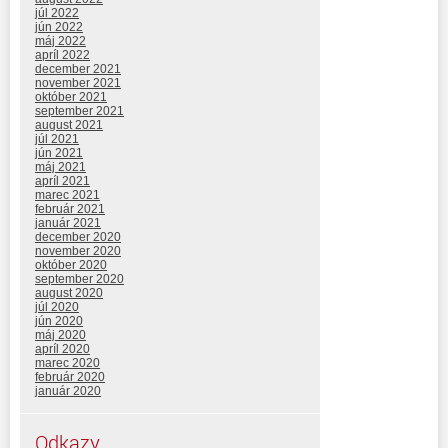
júl 2022
jún 2022
máj 2022
apríl 2022
december 2021
november 2021
október 2021
september 2021
august 2021
júl 2021
jún 2021
máj 2021
apríl 2021
marec 2021
február 2021
január 2021
december 2020
november 2020
október 2020
september 2020
august 2020
júl 2020
jún 2020
máj 2020
apríl 2020
marec 2020
február 2020
január 2020
Odkazy