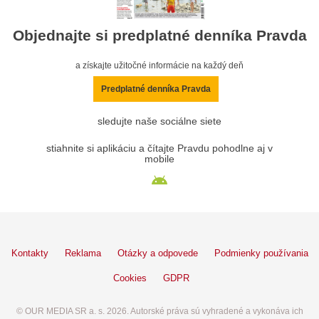
Objednajte si predplatné denníka Pravda
a získajte užitočné informácie na každý deň
Predplatné denníka Pravda
sledujte naše sociálne siete
stiahnite si aplikáciu a čítajte Pravdu pohodlne aj v
mobile
Kontakty
Reklama
Otázky a odpovede
Podmienky používania
Cookies
GDPR
© OUR MEDIA SR a. s. 2026. Autorské práva sú vyhradené a vykonáva ich