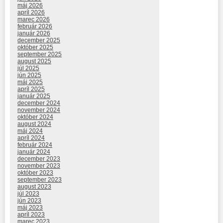
máj 2026
apríl 2026
marec 2026
február 2026
január 2026
december 2025
október 2025
september 2025
august 2025
júl 2025
jún 2025
máj 2025
apríl 2025
január 2025
december 2024
november 2024
október 2024
august 2024
máj 2024
apríl 2024
február 2024
január 2024
december 2023
november 2023
október 2023
september 2023
august 2023
júl 2023
jún 2023
máj 2023
apríl 2023
marec 2023