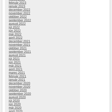
február 2023
január 2023
december 2022
november 2022
október 2022
september 2022
august 2022
júl 2022
jún 2022
máj 2022
apríl 2022
december 2021
november 2021
október 2021
september 2021
august 2021
júl 2021
jún 2021
máj 2021
apríl 2021
marec 2021
február 2021
január 2021
december 2020
november 2020
október 2020
september 2020
august 2020
júl 2020
jún 2020
máj 2020
apríl 2020