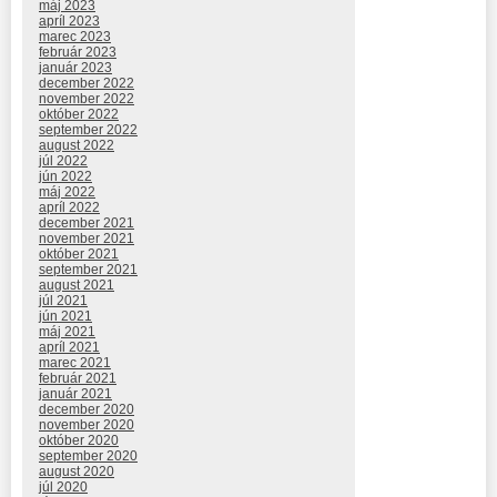
máj 2023
apríl 2023
marec 2023
február 2023
január 2023
december 2022
november 2022
október 2022
september 2022
august 2022
júl 2022
jún 2022
máj 2022
apríl 2022
december 2021
november 2021
október 2021
september 2021
august 2021
júl 2021
jún 2021
máj 2021
apríl 2021
marec 2021
február 2021
január 2021
december 2020
november 2020
október 2020
september 2020
august 2020
júl 2020