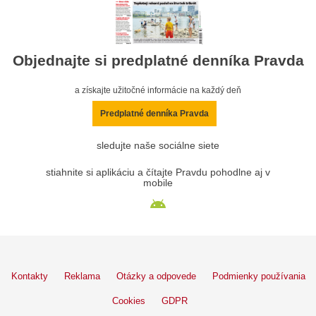
Objednajte si predplatné denníka Pravda
a získajte užitočné informácie na každý deň
Predplatné denníka Pravda
sledujte naše sociálne siete
stiahnite si aplikáciu a čítajte Pravdu pohodlne aj v
mobile
Kontakty
Reklama
Otázky a odpovede
Podmienky používania
Cookies
GDPR