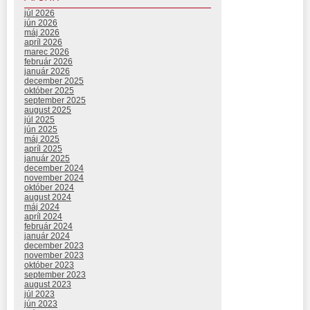
júl 2026
jún 2026
máj 2026
apríl 2026
marec 2026
február 2026
január 2026
december 2025
október 2025
september 2025
august 2025
júl 2025
jún 2025
máj 2025
apríl 2025
január 2025
december 2024
november 2024
október 2024
august 2024
máj 2024
apríl 2024
február 2024
január 2024
december 2023
november 2023
október 2023
september 2023
august 2023
júl 2023
jún 2023