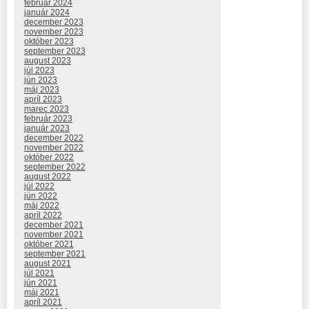
február 2024
január 2024
december 2023
november 2023
október 2023
september 2023
august 2023
júl 2023
jún 2023
máj 2023
apríl 2023
marec 2023
február 2023
január 2023
december 2022
november 2022
október 2022
september 2022
august 2022
júl 2022
jún 2022
máj 2022
apríl 2022
december 2021
november 2021
október 2021
september 2021
august 2021
júl 2021
jún 2021
máj 2021
apríl 2021