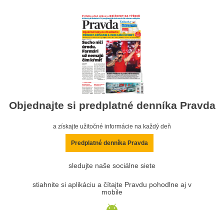
Objednajte si predplatné denníka Pravda
a získajte užitočné informácie na každý deň
Predplatné denníka Pravda
sledujte naše sociálne siete
stiahnite si aplikáciu a čítajte Pravdu pohodlne aj v
mobile