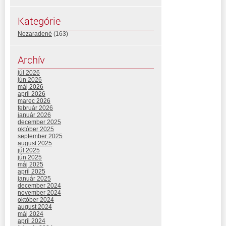
Kategórie
Nezaradené
(163)
Archív
júl 2026
jún 2026
máj 2026
apríl 2026
marec 2026
február 2026
január 2026
december 2025
október 2025
september 2025
august 2025
júl 2025
jún 2025
máj 2025
apríl 2025
január 2025
december 2024
november 2024
október 2024
august 2024
máj 2024
apríl 2024