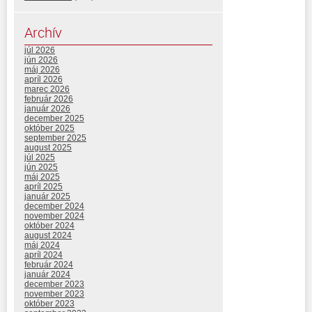
Archív
júl 2026
jún 2026
máj 2026
apríl 2026
marec 2026
február 2026
január 2026
december 2025
október 2025
september 2025
august 2025
júl 2025
jún 2025
máj 2025
apríl 2025
január 2025
december 2024
november 2024
október 2024
august 2024
máj 2024
apríl 2024
február 2024
január 2024
december 2023
november 2023
október 2023