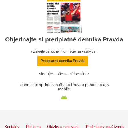
Objednajte si predplatné denníka Pravda
a získajte užitočné informácie na každý deň
Predplatné denníka Pravda
sledujte naše sociálne siete
stiahnite si aplikáciu a čítajte Pravdu pohodlne aj v
mobile
Kontakty
Reklama
Otázky a odpovede
Podmienky používania