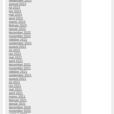
september 2023
august 2023
júl 2023
jún 2023
máj 2023
apríl 2023
marec 2023
február 2023
január 2023
december 2022
november 2022
október 2022
september 2022
august 2022
júl 2022
jún 2022
máj 2022
apríl 2022
december 2021
november 2021
október 2021
september 2021
august 2021
júl 2021
jún 2021
máj 2021
apríl 2021
marec 2021
február 2021
január 2021
december 2020
november 2020