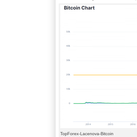
TopForex-Lacenova-Bitcoin