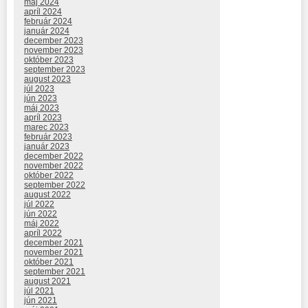
máj 2024
apríl 2024
február 2024
január 2024
december 2023
november 2023
október 2023
september 2023
august 2023
júl 2023
jún 2023
máj 2023
apríl 2023
marec 2023
február 2023
január 2023
december 2022
november 2022
október 2022
september 2022
august 2022
júl 2022
jún 2022
máj 2022
apríl 2022
december 2021
november 2021
október 2021
september 2021
august 2021
júl 2021
jún 2021