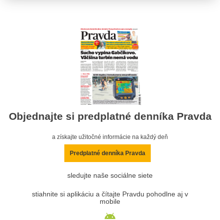
Objednajte si predplatné denníka Pravda
a získajte užitočné informácie na každý deň
Predplatné denníka Pravda
sledujte naše sociálne siete
stiahnite si aplikáciu a čítajte Pravdu pohodlne aj v
mobile