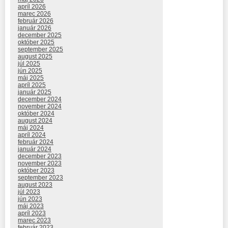
apríl 2026
marec 2026
február 2026
január 2026
december 2025
október 2025
september 2025
august 2025
júl 2025
jún 2025
máj 2025
apríl 2025
január 2025
december 2024
november 2024
október 2024
august 2024
máj 2024
apríl 2024
február 2024
január 2024
december 2023
november 2023
október 2023
september 2023
august 2023
júl 2023
jún 2023
máj 2023
apríl 2023
marec 2023
február 2023