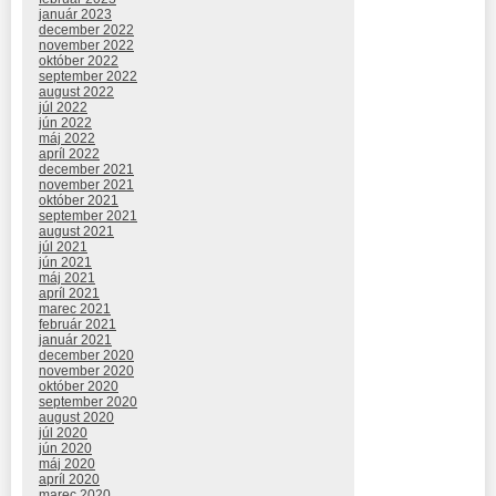
január 2023
december 2022
november 2022
október 2022
september 2022
august 2022
júl 2022
jún 2022
máj 2022
apríl 2022
december 2021
november 2021
október 2021
september 2021
august 2021
júl 2021
jún 2021
máj 2021
apríl 2021
marec 2021
február 2021
január 2021
december 2020
november 2020
október 2020
september 2020
august 2020
júl 2020
jún 2020
máj 2020
apríl 2020
marec 2020