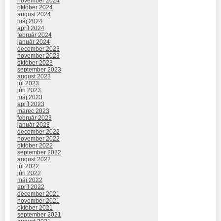
november 2024
október 2024
august 2024
máj 2024
apríl 2024
február 2024
január 2024
december 2023
november 2023
október 2023
september 2023
august 2023
júl 2023
jún 2023
máj 2023
apríl 2023
marec 2023
február 2023
január 2023
december 2022
november 2022
október 2022
september 2022
august 2022
júl 2022
jún 2022
máj 2022
apríl 2022
december 2021
november 2021
október 2021
september 2021