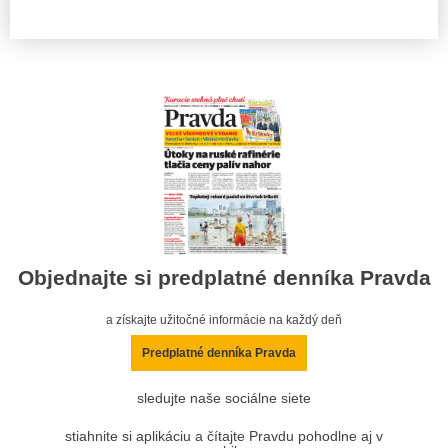
Objednajte si predplatné denníka Pravda
a získajte užitočné informácie na každý deň
Predplatné denníka Pravda
sledujte naše sociálne siete
stiahnite si aplikáciu a čítajte Pravdu pohodlne aj v