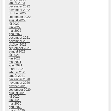
január 2023
december 2022
november 2022
október 2022
september 2022
august 2022
júl 2022
jún 2022
máj 2022
apríl 2022
december 2021
november 2021
október 2021
september 2021
august 2021
júl 2021
jún 2021
máj 2021
apríl 2021
marec 2021
február 2021
január 2021
december 2020
november 2020
október 2020
september 2020
august 2020
júl 2020
jún 2020
máj 2020
apríl 2020
marec 2020