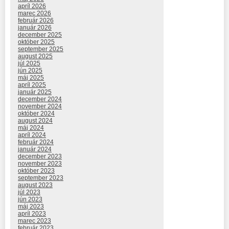
apríl 2026
marec 2026
február 2026
január 2026
december 2025
október 2025
september 2025
august 2025
júl 2025
jún 2025
máj 2025
apríl 2025
január 2025
december 2024
november 2024
október 2024
august 2024
máj 2024
apríl 2024
február 2024
január 2024
december 2023
november 2023
október 2023
september 2023
august 2023
júl 2023
jún 2023
máj 2023
apríl 2023
marec 2023
február 2023